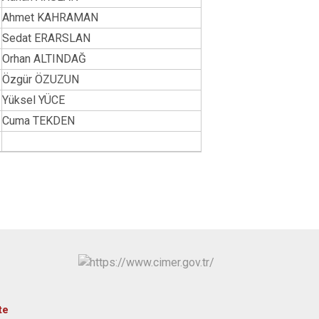
Ahmet KAHRAMAN
Sedat ERARSLAN
Orhan ALTINDAĞ
Özgür ÖZUZUN
Yüksel YÜCE
Cuma TEKDEN
te