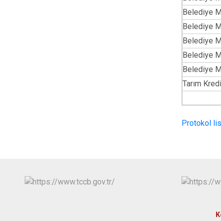
Belediye M
Belediye M
Belediye M
Belediye M
Belediye M
Tarım Kred
Protokol lis
K